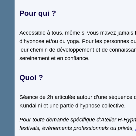
Pour qui ?
Accessible à tous, même si vous n’avez jamais fa
d’hypnose et/ou du yoga. Pour les personnes qu
leur chemin de développement et de connaissan
sereinement et en confiance.
Quoi ?
Séance de 2h articulée autour d’une séquence 
Kundalini et une partie d’hypnose collective.
Pour toute demande spécifique d’Atelier H-Hyp
festivals, événements professionnels ou privés,